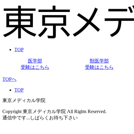
TOP
医学部
獣医学部
受験はこちら
受験はこちら
TOPへ
TOP
東京メディカル学院
Copyright 東京メディカル学院 All Rights Reserved.
通信中です...しばらくお待ち下さい